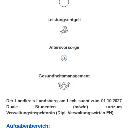
Leistungsentgelt
Altersvorsorge
Gesundheitsmanagement
Der Landkreis Landsberg am Lech sucht zum 01.10.2027
Duale Studenten (m/w/d) zur/zum
Verwaltungsinspektor/in (Dipl. Verwaltungswirt/in FH).
Aufgabenbereich: