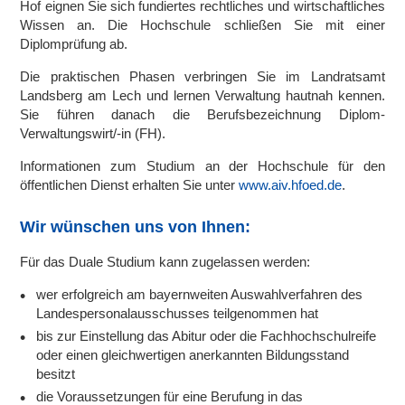
Hof eignen Sie sich fundiertes rechtliches und wirtschaftliches
Wissen an. Die Hochschule schließen Sie mit einer
Diplomprüfung ab.
Die praktischen Phasen verbringen Sie im Landratsamt
Landsberg am Lech und lernen Verwaltung hautnah kennen.
Sie führen danach die Berufsbezeichnung Diplom-
Verwaltungswirt/-in (FH).
Informationen zum Studium an der Hochschule für den
öffentlichen Dienst erhalten Sie unter
www.aiv.hfoed.de
.
Wir wünschen uns von Ihnen:
Für das Duale Studium kann zugelassen werden:
wer erfolgreich am bayernweiten Auswahlverfahren des
Landespersonalausschusses teilgenommen hat
bis zur Einstellung das Abitur oder die Fachhochschulreife
oder einen gleichwertigen anerkannten Bildungsstand
besitzt
die Voraussetzungen für eine Berufung in das