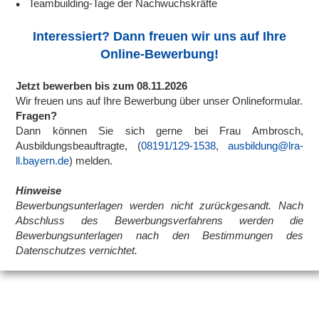
Teambuilding-Tage der Nachwuchskräfte
Interessiert? Dann freuen wir uns auf Ihre
Online-Bewerbung!
Jetzt bewerben bis zum 08.11.2026
Wir freuen uns auf Ihre Bewerbung über unser Onlineformular.
Fragen?
Dann können Sie sich gerne bei Frau Ambrosch,
Ausbildungsbeauftragte, (
08191/129-1538
,
ausbildung@lra-
ll.bayern.de
) melden.
Hinweise
Bewerbungsunterlagen werden nicht zurückgesandt. Nach
Abschluss des Bewerbungsverfahrens werden die
Bewerbungsunterlagen nach den Bestimmungen des
Datenschutzes vernichtet.